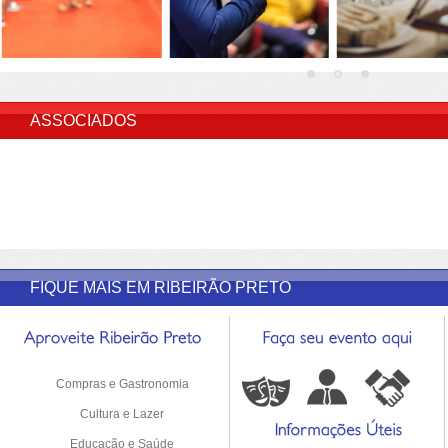
INSERIR DESCRIÇÃO DO POST/PAGINAS
ASSOCIADOS
FIQUE MAIS EM RIBEIRÃO PRETO
Compras e Gastronomia
Cultura e Lazer
Educação e Saúde