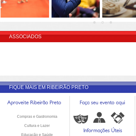
INSERIR DESCRIÇÃO DO POST/PAGINAS
ASSOCIADOS
FIQUE MAIS EM RIBEIRÃO PRETO
Compras e Gastronomia
Cultura e Lazer
Educação e Saúde