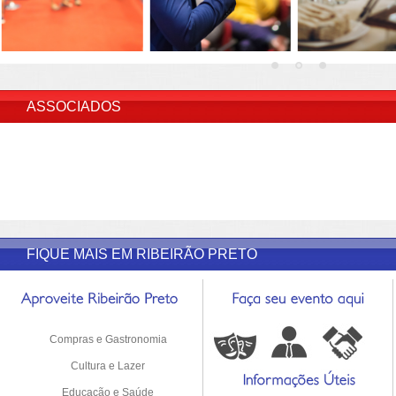
INSERIR DESCRIÇÃO DO POST/PAGINAS
ASSOCIADOS
FIQUE MAIS EM RIBEIRÃO PRETO
Compras e Gastronomia
Cultura e Lazer
Educação e Saúde