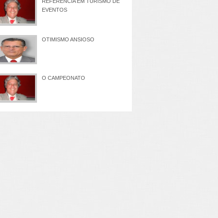
REFERÊNCIA EM TURISMO DE
EVENTOS
OTIMISMO ANSIOSO
O CAMPEONATO