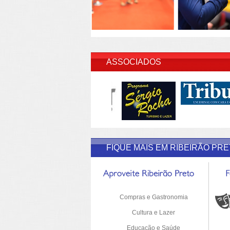
INSERI
ASSOCIADOS
FIQUE MAIS EM RIBEIRÃO PR
Compras e Gastronomia
Cultura e Lazer
Educação e Saúde