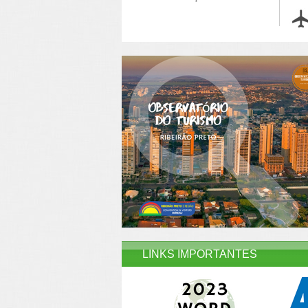
LINKS IMPORTANTES