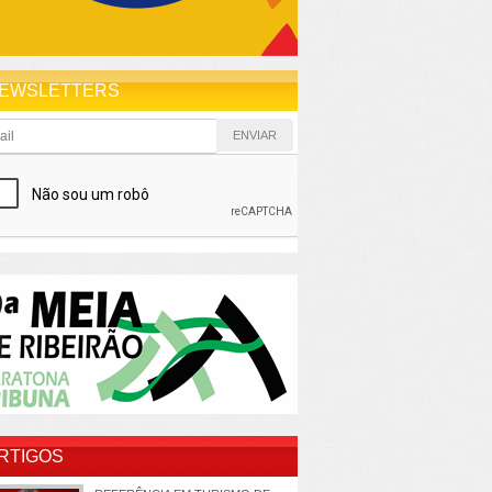
EWSLETTERS
RTIGOS