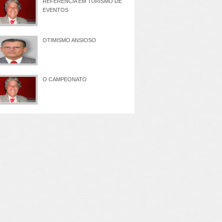
REFERÊNCIA EM TURISMO DE
EVENTOS
OTIMISMO ANSIOSO
O CAMPEONATO