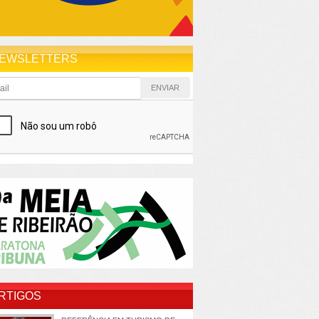
EWSLETTERS
RTIGOS