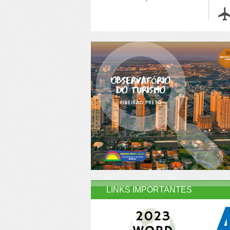
LINKS IMPORTANTES