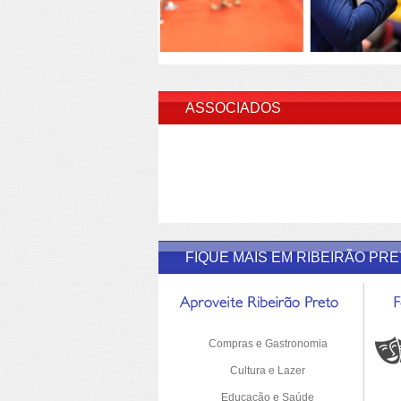
INSERI
ASSOCIADOS
FIQUE MAIS EM RIBEIRÃO PR
Compras e Gastronomia
Cultura e Lazer
Educação e Saúde