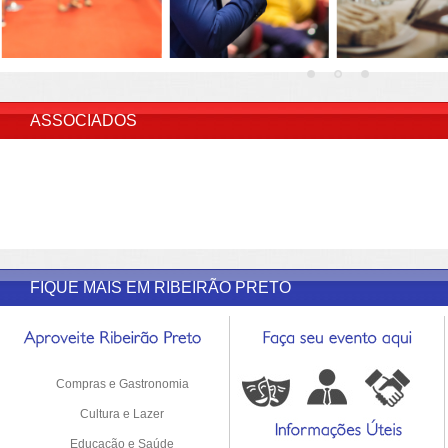
INSERIR DESCRIÇÃO DO POST/PAGINAS
ASSOCIADOS
FIQUE MAIS EM RIBEIRÃO PRETO
Compras e Gastronomia
Cultura e Lazer
Educação e Saúde