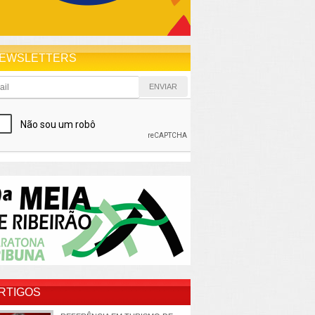
EWSLETTERS
RTIGOS