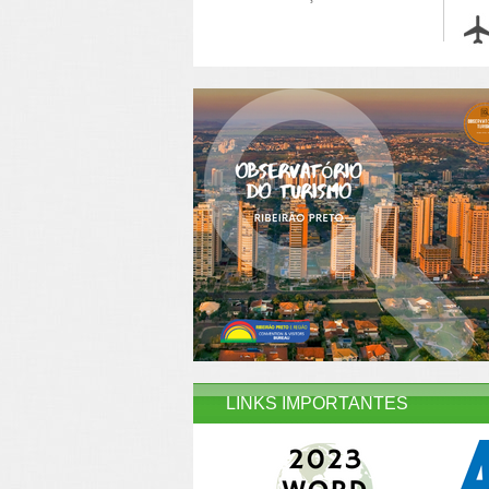
LINKS IMPORTANTES