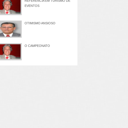
REFERÊNCIA EM TURISMO DE
EVENTOS
OTIMISMO ANSIOSO
O CAMPEONATO