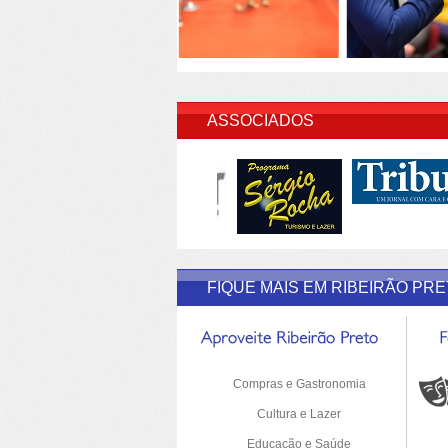
INSERI
ASSOCIADOS
FIQUE MAIS EM RIBEIRÃO PR
Compras e Gastronomia
Cultura e Lazer
Educação e Saúde