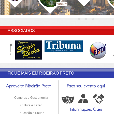
INSERIR DESCRIÇÃO DO POST/PAGINAS
ASSOCIADOS
FIQUE MAIS EM RIBEIRÃO PRETO
Compras e Gastronomia
Cultura e Lazer
Educação e Saúde