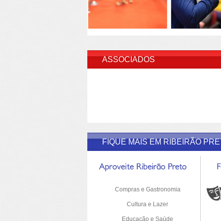
INSERI
ASSOCIADOS
FIQUE MAIS EM RIBEIRÃO PR
Compras e Gastronomia
Cultura e Lazer
Educação e Saúde