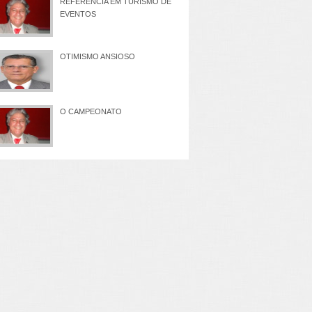
REFERÊNCIA EM TURISMO DE
EVENTOS
OTIMISMO ANSIOSO
O CAMPEONATO