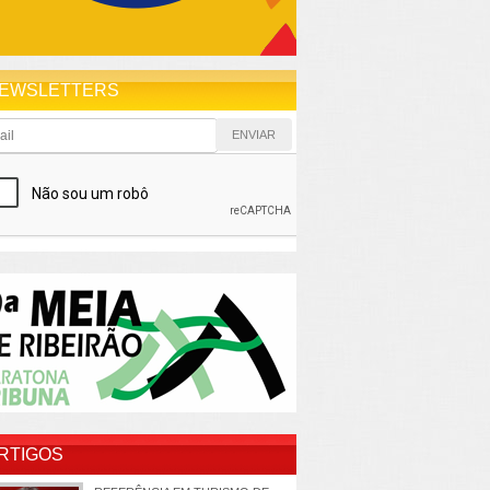
EWSLETTERS
RTIGOS