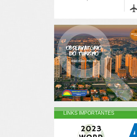
LINKS IMPORTANTES