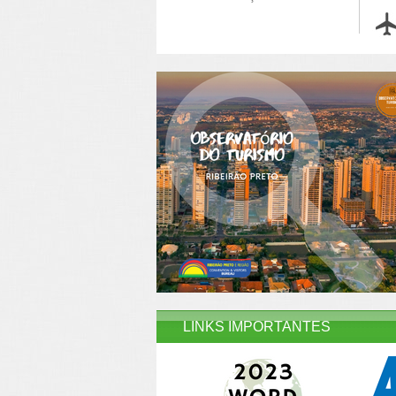
LINKS IMPORTANTES