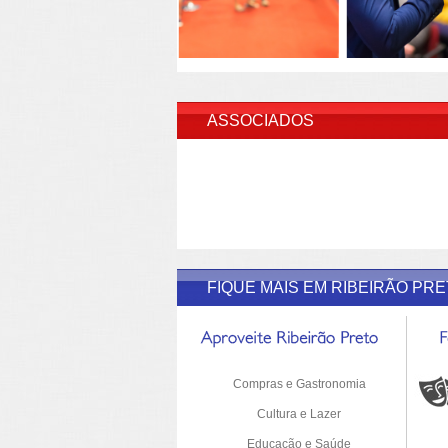
INSERI
ASSOCIADOS
FIQUE MAIS EM RIBEIRÃO PR
Compras e Gastronomia
Cultura e Lazer
Educação e Saúde