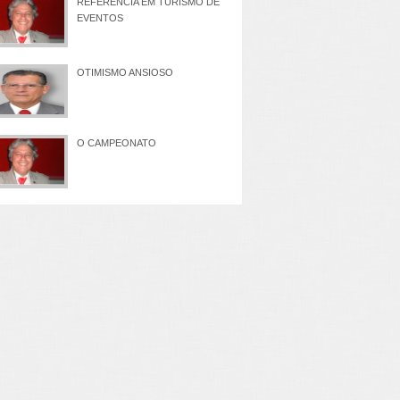
REFERÊNCIA EM TURISMO DE
EVENTOS
OTIMISMO ANSIOSO
O CAMPEONATO