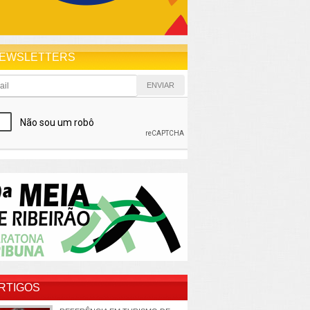
EWSLETTERS
RTIGOS