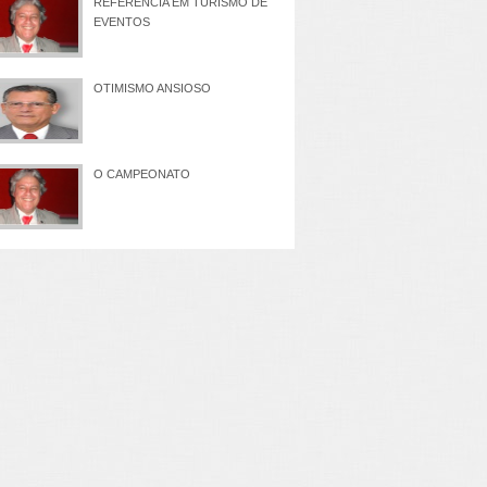
REFERÊNCIA EM TURISMO DE
EVENTOS
OTIMISMO ANSIOSO
O CAMPEONATO