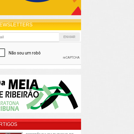
EWSLETTERS
RTIGOS