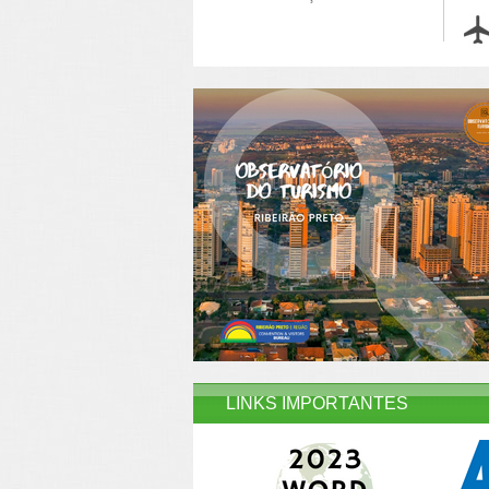
LINKS IMPORTANTES