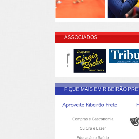
INSERI
ASSOCIADOS
FIQUE MAIS EM RIBEIRÃO PR
Compras e Gastronomia
Cultura e Lazer
Educação e Saúde