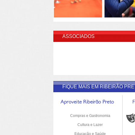
INSERI
ASSOCIADOS
FIQUE MAIS EM RIBEIRÃO PR
Compras e Gastronomia
Cultura e Lazer
Educação e Saúde