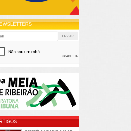
EWSLETTERS
RTIGOS