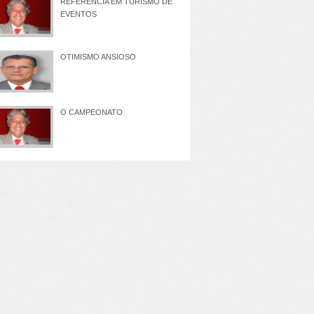
REFERÊNCIA EM TURISMO DE
EVENTOS
OTIMISMO ANSIOSO
O CAMPEONATO