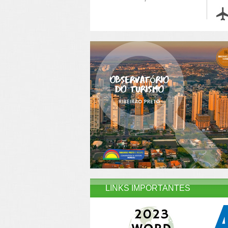
LINKS IMPORTANTES