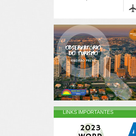
LINKS IMPORTANTES