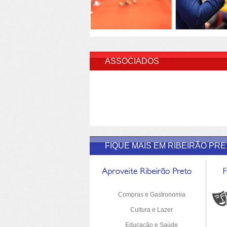
INSERI
ASSOCIADOS
FIQUE MAIS EM RIBEIRÃO PR
Compras e Gastronomia
Cultura e Lazer
Educação e Saúde