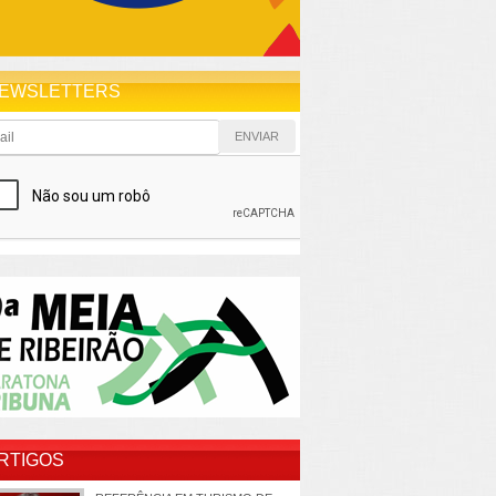
EWSLETTERS
RTIGOS