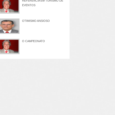
REFERÊNCIA EM TURISMO DE
EVENTOS
OTIMISMO ANSIOSO
O CAMPEONATO