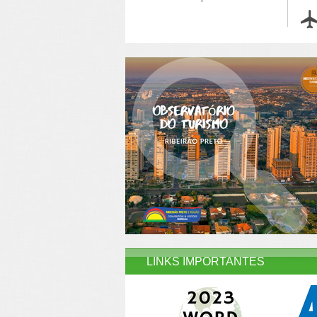
LINKS IMPORTANTES