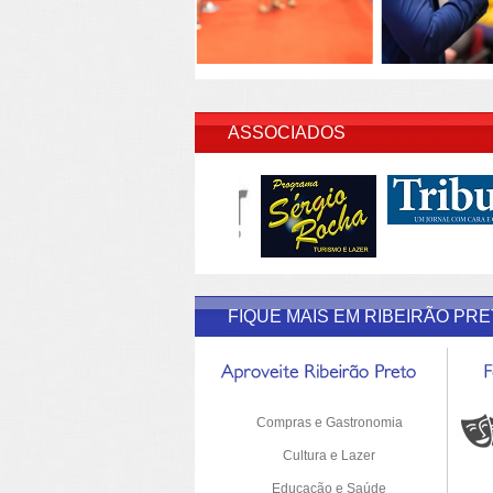
INSERI
ASSOCIADOS
FIQUE MAIS EM RIBEIRÃO PR
Compras e Gastronomia
Cultura e Lazer
Educação e Saúde