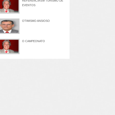
REFERÊNCIA EM TURISMO DE
EVENTOS
OTIMISMO ANSIOSO
O CAMPEONATO