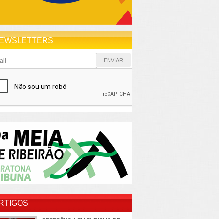
EWSLETTERS
RTIGOS