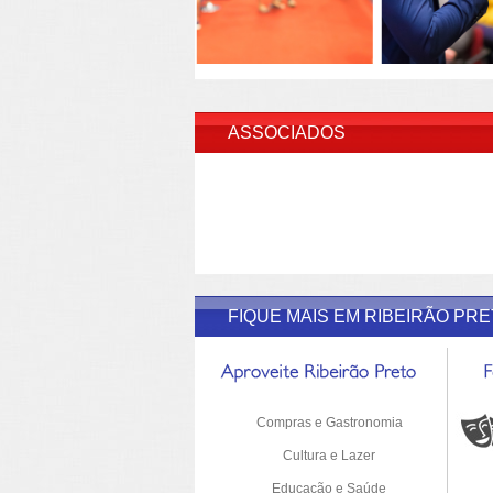
INSERI
ASSOCIADOS
FIQUE MAIS EM RIBEIRÃO PR
Compras e Gastronomia
Cultura e Lazer
Educação e Saúde