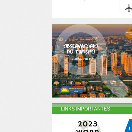
LINKS IMPORTANTES