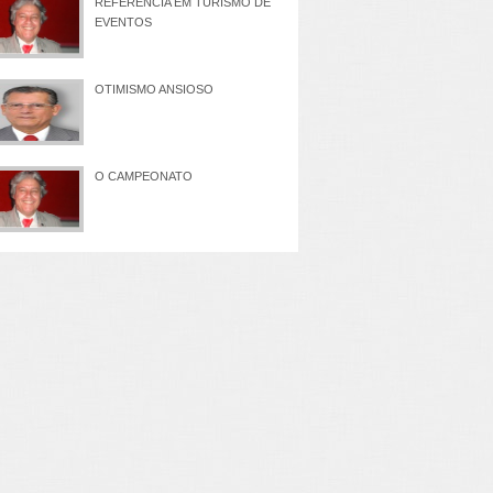
REFERÊNCIA EM TURISMO DE
EVENTOS
OTIMISMO ANSIOSO
O CAMPEONATO