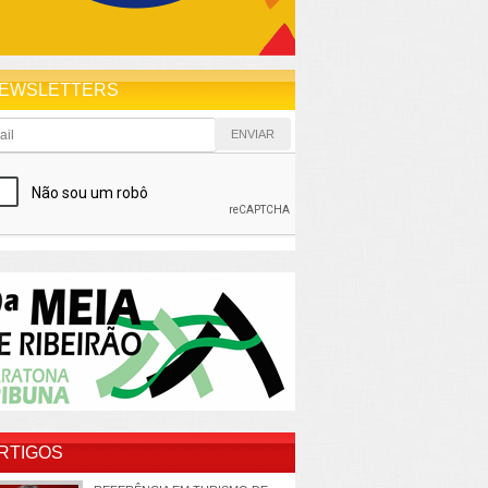
EWSLETTERS
RTIGOS