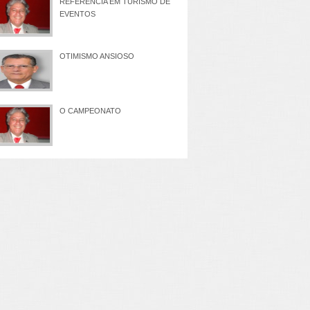
REFERÊNCIA EM TURISMO DE
EVENTOS
OTIMISMO ANSIOSO
O CAMPEONATO