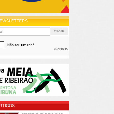
EWSLETTERS
RTIGOS