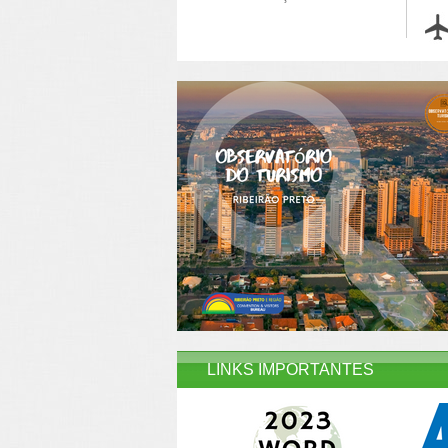
LINKS IMPORTANTES