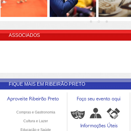
INSERIR DESCRIÇÃO DO POST/PAGINAS
ASSOCIADOS
FIQUE MAIS EM RIBEIRÃO PRETO
Compras e Gastronomia
Cultura e Lazer
Educação e Saúde