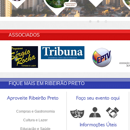
INSERIR DESCRIÇÃO DO POST/PAGINAS
ASSOCIADOS
FIQUE MAIS EM RIBEIRÃO PRETO
Compras e Gastronomia
Cultura e Lazer
Educação e Saúde