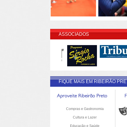
INSERI
ASSOCIADOS
FIQUE MAIS EM RIBEIRÃO PR
Compras e Gastronomia
Cultura e Lazer
Educação e Saúde