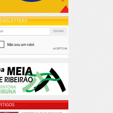
EWSLETTERS
RTIGOS