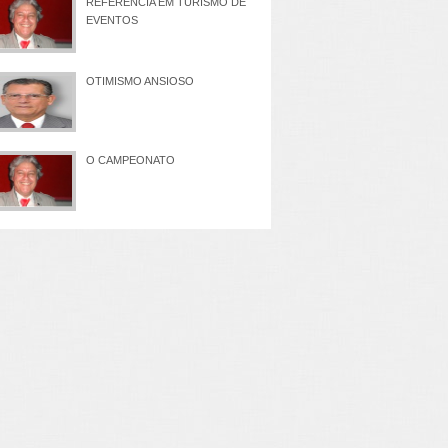
REFERÊNCIA EM TURISMO DE
EVENTOS
OTIMISMO ANSIOSO
O CAMPEONATO