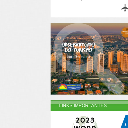
LINKS IMPORTANTES