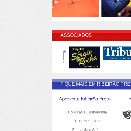
INSERI
ASSOCIADOS
FIQUE MAIS EM RIBEIRÃO PR
Compras e Gastronomia
Cultura e Lazer
Educação e Saúde