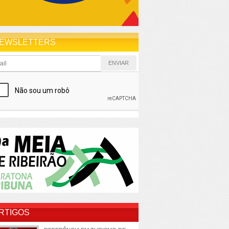
EWSLETTERS
RTIGOS