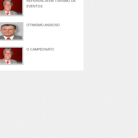
REFERÊNCIA EM TURISMO DE
EVENTOS
OTIMISMO ANSIOSO
O CAMPEONATO