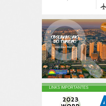
LINKS IMPORTANTES