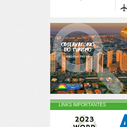
LINKS IMPORTANTES