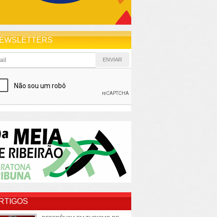
EWSLETTERS
RTIGOS