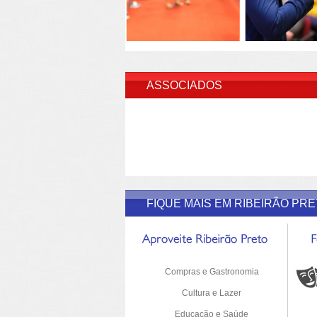
INSERI
ASSOCIADOS
FIQUE MAIS EM RIBEIRÃO PR
Compras e Gastronomia
Cultura e Lazer
Educação e Saúde