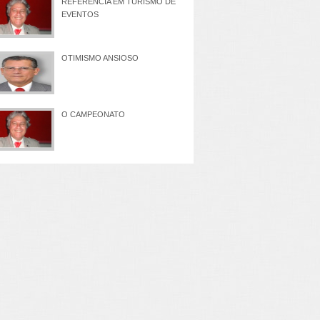
REFERÊNCIA EM TURISMO DE
EVENTOS
OTIMISMO ANSIOSO
O CAMPEONATO