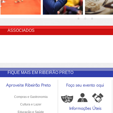
INSERIR DESCRIÇÃO DO POST/PAGINAS
ASSOCIADOS
FIQUE MAIS EM RIBEIRÃO PRETO
Compras e Gastronomia
Cultura e Lazer
Educação e Saúde