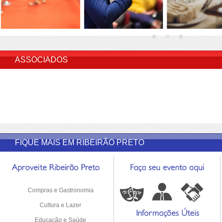
INSERIR DESCRIÇÃO DO POST/PAGINAS
ASSOCIADOS
FIQUE MAIS EM RIBEIRÃO PRETO
Compras e Gastronomia
Cultura e Lazer
Educação e Saúde