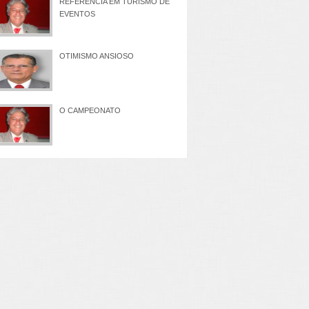
REFERÊNCIA EM TURISMO DE
EVENTOS
OTIMISMO ANSIOSO
O CAMPEONATO