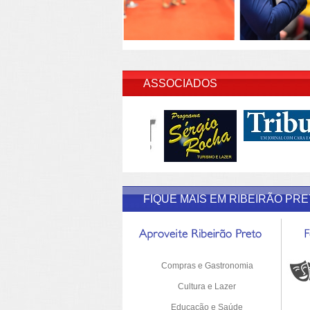
INSERI
ASSOCIADOS
FIQUE MAIS EM RIBEIRÃO PR
Compras e Gastronomia
Cultura e Lazer
Educação e Saúde