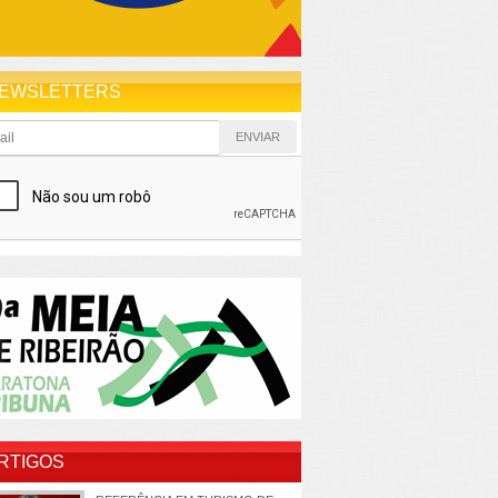
EWSLETTERS
RTIGOS