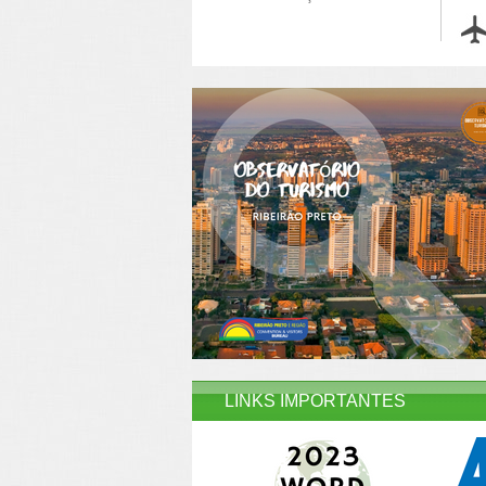
LINKS IMPORTANTES