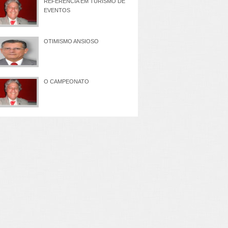
REFERÊNCIA EM TURISMO DE
EVENTOS
OTIMISMO ANSIOSO
O CAMPEONATO