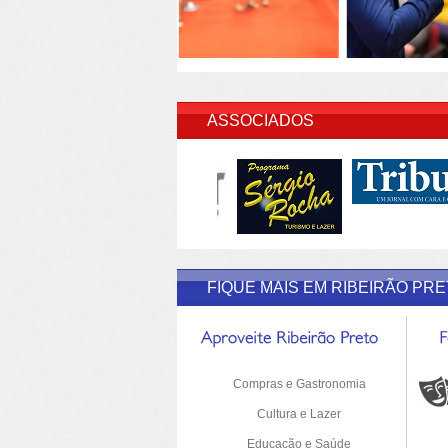
INSERI
ASSOCIADOS
FIQUE MAIS EM RIBEIRÃO PR
Compras e Gastronomia
Cultura e Lazer
Educação e Saúde