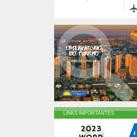
LINKS IMPORTANTES