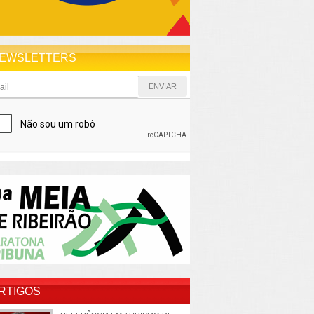
EWSLETTERS
RTIGOS