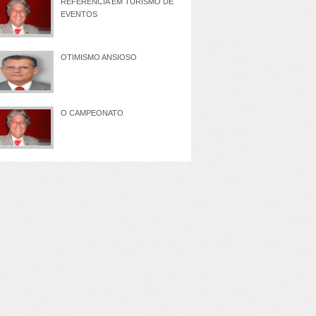
REFERÊNCIA EM TURISMO DE
EVENTOS
OTIMISMO ANSIOSO
O CAMPEONATO