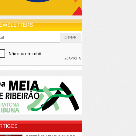
EWSLETTERS
RTIGOS