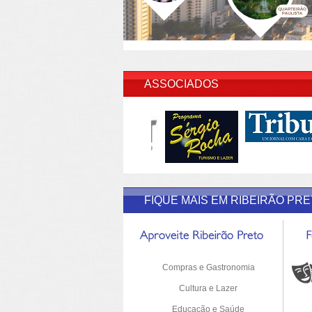
INSERI
ASSOCIADOS
FIQUE MAIS EM RIBEIRÃO PR
Compras e Gastronomia
Cultura e Lazer
Educação e Saúde