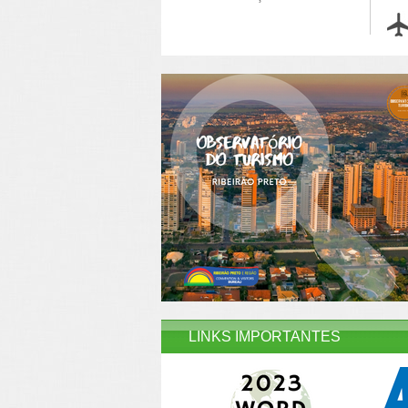
LINKS IMPORTANTES