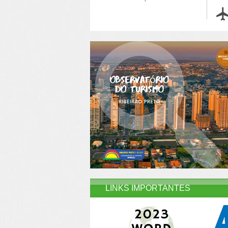
LINKS IMPORTANTES