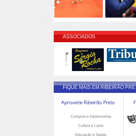
INSERI
ASSOCIADOS
FIQUE MAIS EM RIBEIRÃO PR
Compras e Gastronomia
Cultura e Lazer
Educação e Saúde