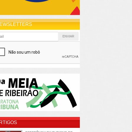
EWSLETTERS
RTIGOS