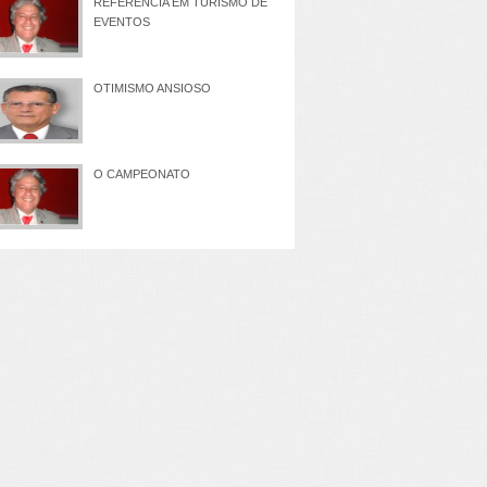
REFERÊNCIA EM TURISMO DE
EVENTOS
OTIMISMO ANSIOSO
O CAMPEONATO