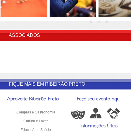
INSERIR DESCRIÇÃO DO POST/PAGINAS
ASSOCIADOS
FIQUE MAIS EM RIBEIRÃO PRETO
Compras e Gastronomia
Cultura e Lazer
Educação e Saúde