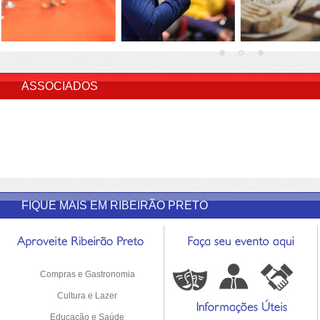
INSERIR DESCRIÇÃO DO POST/PAGINAS
ASSOCIADOS
FIQUE MAIS EM RIBEIRÃO PRETO
Compras e Gastronomia
Cultura e Lazer
Educação e Saúde