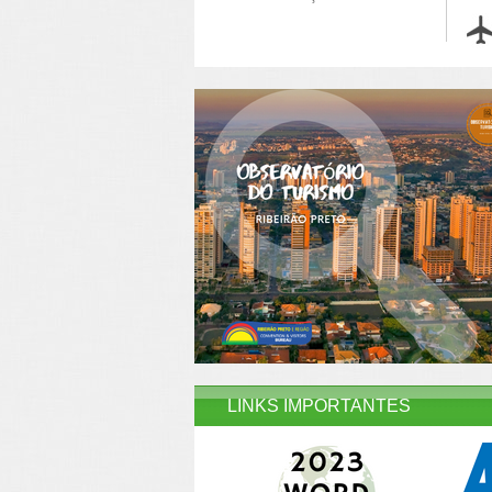
LINKS IMPORTANTES