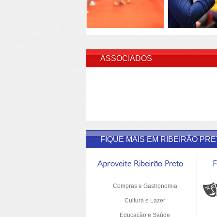
INSERI
ASSOCIADOS
FIQUE MAIS EM RIBEIRÃO PR
Compras e Gastronomia
Cultura e Lazer
Educação e Saúde