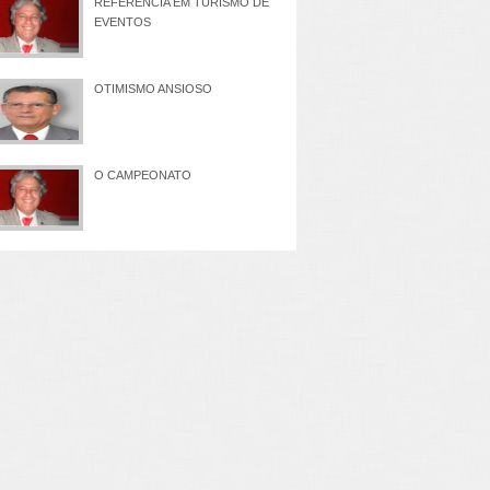
REFERÊNCIA EM TURISMO DE
EVENTOS
OTIMISMO ANSIOSO
O CAMPEONATO