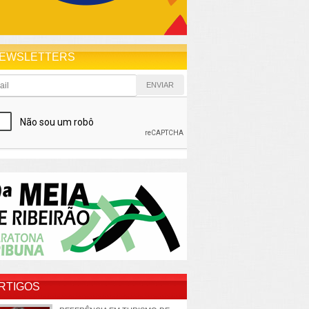
EWSLETTERS
RTIGOS