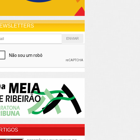
EWSLETTERS
RTIGOS