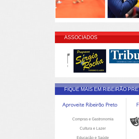
INSERI
ASSOCIADOS
FIQUE MAIS EM RIBEIRÃO PR
Compras e Gastronomia
Cultura e Lazer
Educação e Saúde