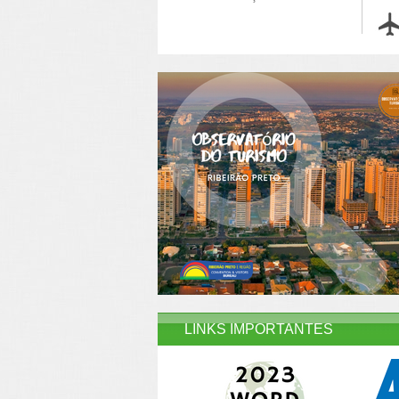
LINKS IMPORTANTES