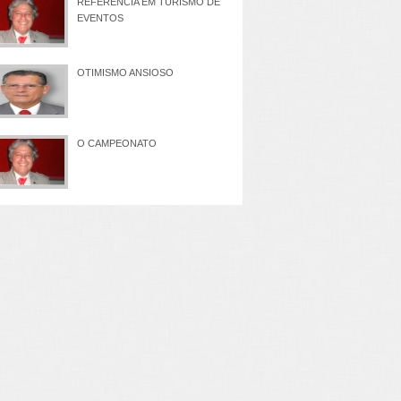
REFERÊNCIA EM TURISMO DE
EVENTOS
OTIMISMO ANSIOSO
O CAMPEONATO