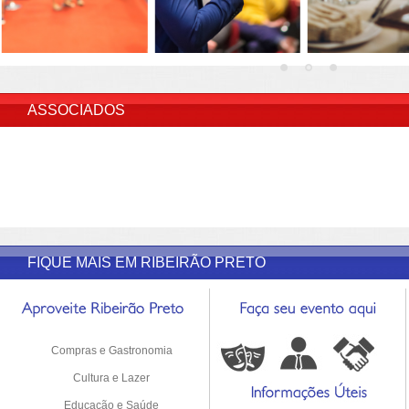
INSERIR DESCRIÇÃO DO POST/PAGINAS
ASSOCIADOS
FIQUE MAIS EM RIBEIRÃO PRETO
Compras e Gastronomia
Cultura e Lazer
Educação e Saúde