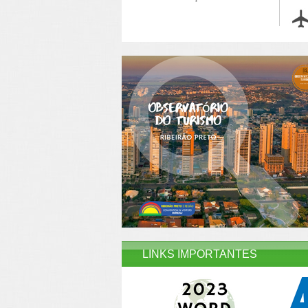
LINKS IMPORTANTES