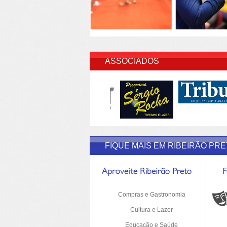
INSERI
ASSOCIADOS
FIQUE MAIS EM RIBEIRÃO PR
Compras e Gastronomia
Cultura e Lazer
Educação e Saúde