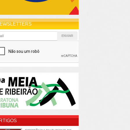
EWSLETTERS
RTIGOS