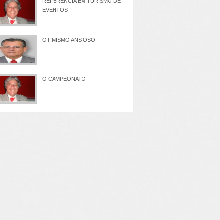
REFERÊNCIA EM TURISMO DE
EVENTOS
OTIMISMO ANSIOSO
O CAMPEONATO