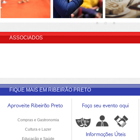
INSERIR DESCRIÇÃO DO POST/PAGINAS
ASSOCIADOS
FIQUE MAIS EM RIBEIRÃO PRETO
Compras e Gastronomia
Cultura e Lazer
Educação e Saúde