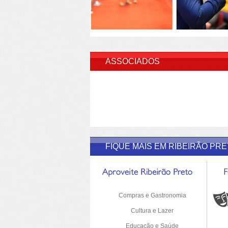
INSERI
ASSOCIADOS
FIQUE MAIS EM RIBEIRÃO PR
Compras e Gastronomia
Cultura e Lazer
Educação e Saúde