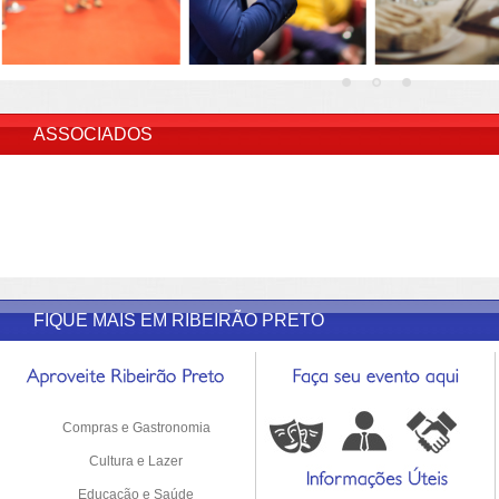
INSERIR DESCRIÇÃO DO POST/PAGINAS
ASSOCIADOS
FIQUE MAIS EM RIBEIRÃO PRETO
Compras e Gastronomia
Cultura e Lazer
Educação e Saúde