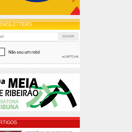
EWSLETTERS
RTIGOS