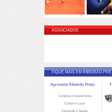
INSERI
ASSOCIADOS
FIQUE MAIS EM RIBEIRÃO PR
Compras e Gastronomia
Cultura e Lazer
Educação e Saúde