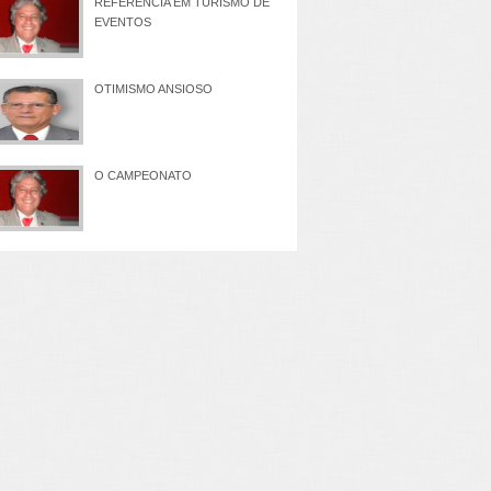
REFERÊNCIA EM TURISMO DE
EVENTOS
OTIMISMO ANSIOSO
O CAMPEONATO