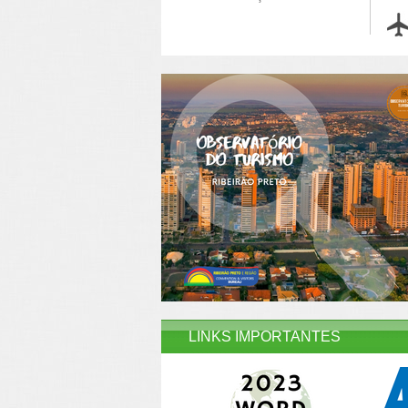
LINKS IMPORTANTES