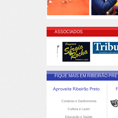
INSERI
ASSOCIADOS
FIQUE MAIS EM RIBEIRÃO PR
Compras e Gastronomia
Cultura e Lazer
Educação e Saúde