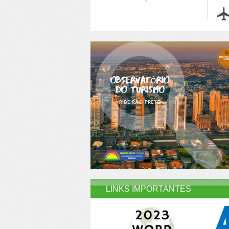
LINKS IMPORTANTES