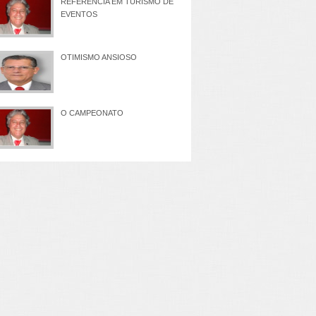
REFERÊNCIA EM TURISMO DE
EVENTOS
OTIMISMO ANSIOSO
O CAMPEONATO