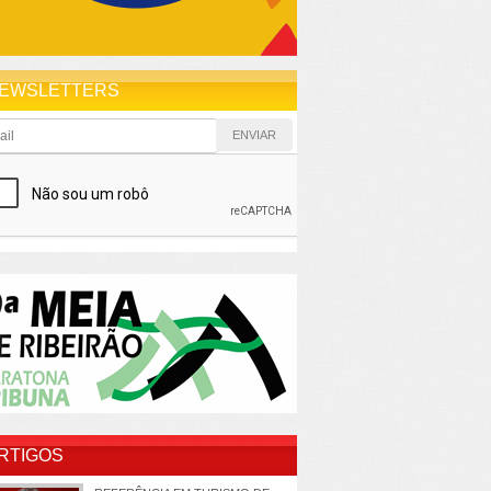
EWSLETTERS
RTIGOS