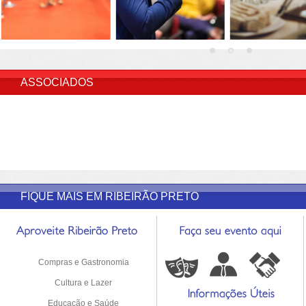
INSERIR DESCRIÇÃO DO POST/PAGINAS
ASSOCIADOS
FIQUE MAIS EM RIBEIRÃO PRETO
Compras e Gastronomia
Cultura e Lazer
Educação e Saúde